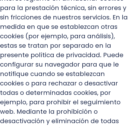
para la prestación técnica, sin errores y
sin fricciones de nuestros servicios. En la
medida en que se establezcan otras
cookies (por ejemplo, para análisis),
estas se tratan por separado en la
presente política de privacidad. Puede
configurar su navegador para que le
notifique cuando se establezcan
cookies o para rechazar o desactivar
todas o determinadas cookies, por
ejemplo, para prohibir el seguimiento
web. Mediante la prohibición o
desactivación y eliminación de todas