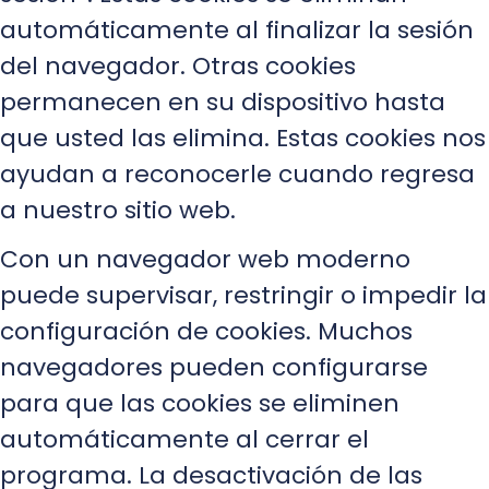
automáticamente al finalizar la sesión
del navegador. Otras cookies
permanecen en su dispositivo hasta
que usted las elimina. Estas cookies nos
ayudan a reconocerle cuando regresa
a nuestro sitio web.
Con un navegador web moderno
puede supervisar, restringir o impedir la
configuración de cookies. Muchos
navegadores pueden configurarse
para que las cookies se eliminen
automáticamente al cerrar el
programa. La desactivación de las