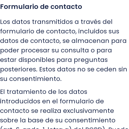
Formulario de contacto
Los datos transmitidos a través del
formulario de contacto, incluidos sus
datos de contacto, se almacenan para
poder procesar su consulta o para
estar disponibles para preguntas
posteriores. Estos datos no se ceden sin
su consentimiento.
El tratamiento de los datos
introducidos en el formulario de
contacto se realiza exclusivamente
sobre la base de su consentimiento