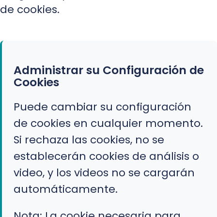
de cookies.
Administrar su Configuración de
Cookies
Puede cambiar su configuración
de cookies en cualquier momento.
Si rechaza las cookies, no se
establecerán cookies de análisis o
video, y los videos no se cargarán
automáticamente.
Nota: La cookie necesaria para