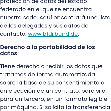
protección de datos del estado
federado en el que se encuentra
nuestra sede. Aquí encontrará una lista
de los delegados y sus datos de
contacto:
www.bfdi.bund.de
.
Derecho a la portabilidad de los
datos
Tiene derecho a recibir los datos que
tratamos de forma automatizada
sobre la base de su consentimiento o
en ejecución de un contrato, para sí o
para un tercero, en un formato legible
por máquina. Si solicita la transferencia