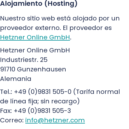
Alojamiento (Hosting)
Nuestro sitio web está alojado por un
proveedor externo. El proveedor es
Hetzner Online GmbH
.
Hetzner Online GmbH
Industriestr. 25
91710 Gunzenhausen
Alemania
Tel.: +49 (0)9831 505-0 (Tarifa normal
de línea fija; sin recargo)
Fax: +49 (0)9831 505-3
Correo:
info@hetzner.com