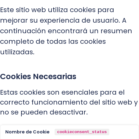
Este sitio web utiliza cookies para
mejorar su experiencia de usuario. A
continuación encontrará un resumen
completo de todas las cookies
utilizadas.
Cookies Necesarias
Estas cookies son esenciales para el
correcto funcionamiento del sitio web y
no se pueden desactivar.
cookieconsent_status