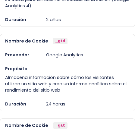
Analytics 4)
2 años
_gid
Google Analytics
Almacena información sobre cómo los visitantes
utilizan un sitio web y crea un informe analítico sobre el
rendimiento del sitio web
24 horas
_gat