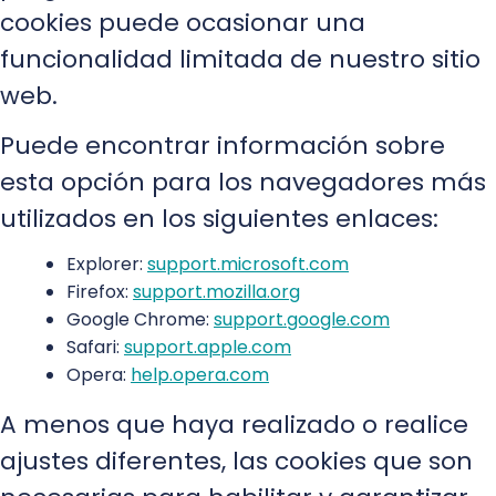
cookies puede ocasionar una
funcionalidad limitada de nuestro sitio
web.
Puede encontrar información sobre
esta opción para los navegadores más
utilizados en los siguientes enlaces:
Explorer:
support.microsoft.com
Firefox:
support.mozilla.org
Google Chrome:
support.google.com
Safari:
support.apple.com
Opera:
help.opera.com
A menos que haya realizado o realice
ajustes diferentes, las cookies que son