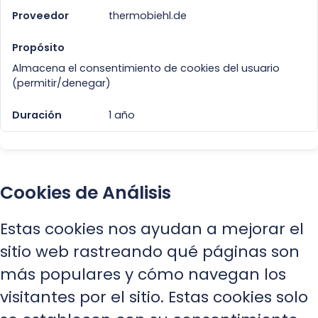
thermobiehl.de
Almacena el consentimiento de cookies del usuario
(permitir/denegar)
1 año
Cookies de Análisis
Estas cookies nos ayudan a mejorar el
sitio web rastreando qué páginas son
más populares y cómo navegan los
visitantes por el sitio. Estas cookies solo