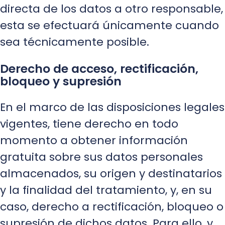
directa de los datos a otro responsable,
esta se efectuará únicamente cuando
sea técnicamente posible.
Derecho de acceso, rectificación,
bloqueo y supresión
En el marco de las disposiciones legales
vigentes, tiene derecho en todo
momento a obtener información
gratuita sobre sus datos personales
almacenados, su origen y destinatarios
y la finalidad del tratamiento, y, en su
caso, derecho a rectificación, bloqueo o
supresión de dichos datos. Para ello, y