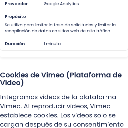
Google Analytics
Se utiliza para limitar la tasa de solicitudes y limitar la
recopilación de datos en sitios web de alto tráfico
1 minuto
Cookies de Vimeo (Plataforma de
Video)
Integramos videos de la plataforma
Vimeo. Al reproducir videos, Vimeo
establece cookies. Los videos solo se
cargan después de su consentimiento