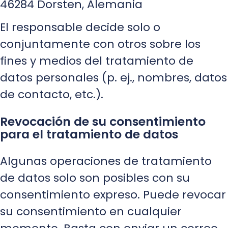
46284 Dorsten, Alemania
El responsable decide solo o
conjuntamente con otros sobre los
fines y medios del tratamiento de
datos personales (p. ej., nombres, datos
de contacto, etc.).
Revocación de su consentimiento
para el tratamiento de datos
Algunas operaciones de tratamiento
de datos solo son posibles con su
consentimiento expreso. Puede revocar
su consentimiento en cualquier