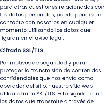
para otras cuestiones relacionadas con
los datos personales, puede ponerse en
contacto con nosotros en cualquier
momento utilizando los datos que
figuran en el aviso legal.
Cifrado SSL/TLS
Por motivos de seguridad y para
proteger la transmisión de contenidos
confidenciales que nos envía como
operador del sitio, nuestro sitio web
utiliza cifrado SSL/TLS. Esto significa que
los datos que transmite a través de