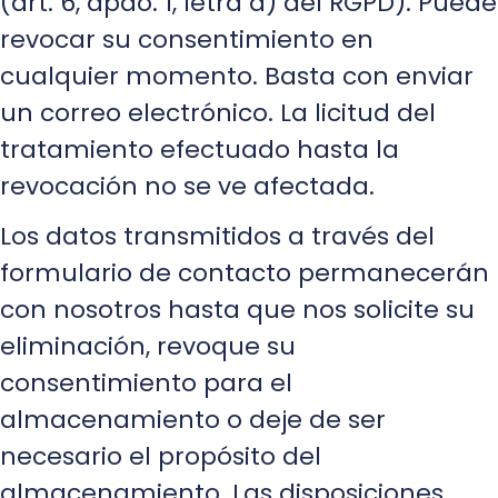
(art. 6, apdo. 1, letra a) del RGPD). Puede
revocar su consentimiento en
cualquier momento. Basta con enviar
un correo electrónico. La licitud del
tratamiento efectuado hasta la
revocación no se ve afectada.
Los datos transmitidos a través del
formulario de contacto permanecerán
con nosotros hasta que nos solicite su
eliminación, revoque su
consentimiento para el
almacenamiento o deje de ser
necesario el propósito del
almacenamiento. Las disposiciones