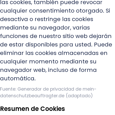
las cookies, también puede revocar
cualquier consentimiento otorgado. Si
desactiva o restringe las cookies
mediante su navegador, varias
funciones de nuestro sitio web dejarán
de estar disponibles para usted. Puede
eliminar las cookies almacenadas en
cualquier momento mediante su
navegador web, incluso de forma
automática.
Fuente: Generador de privacidad de mein-
datenschutzbeauftragter.de (adaptado)
Resumen de Cookies