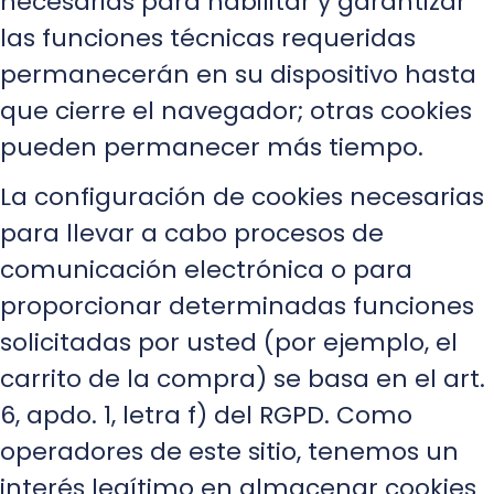
necesarias para habilitar y garantizar
las funciones técnicas requeridas
permanecerán en su dispositivo hasta
que cierre el navegador; otras cookies
pueden permanecer más tiempo.
La configuración de cookies necesarias
para llevar a cabo procesos de
comunicación electrónica o para
proporcionar determinadas funciones
solicitadas por usted (por ejemplo, el
carrito de la compra) se basa en el art.
6, apdo. 1, letra f) del RGPD. Como
operadores de este sitio, tenemos un
interés legítimo en almacenar cookies