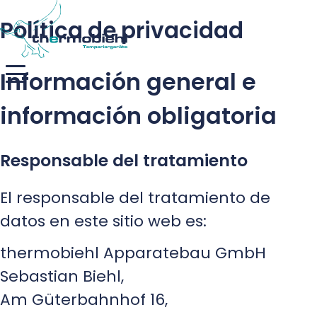
Política de privacidad
Información general e
información obligatoria
Responsable del tratamiento
El responsable del tratamiento de
datos en este sitio web es:
thermobiehl Apparatebau GmbH
Sebastian Biehl,
Am Güterbahnhof 16,