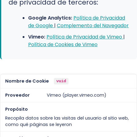
de privacidad de terceros:
Google Analytics:
Política de Privacidad
de Google
|
Complemento del Navegador
Vimeo:
Política de Privacidad de Vimeo
|
Política de Cookies de Vimeo
vuid
Vimeo (player.vimeo.com)
Recopila datos sobre las visitas del usuario al sitio web,
como qué páginas se leyeron