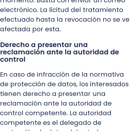
momento. Basta con enviar un correo
electrónico. La licitud del tratamiento
efectuado hasta la revocación no se ve
afectada por esta.
Derecho a presentar una
reclamación ante la autoridad de
control
En caso de infracción de la normativa
de protección de datos, los interesados
tienen derecho a presentar una
reclamación ante la autoridad de
control competente. La autoridad
competente es el delegado de