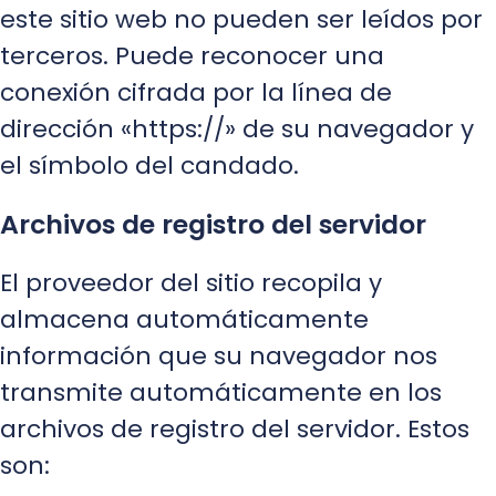
este sitio web no pueden ser leídos por
terceros. Puede reconocer una
conexión cifrada por la línea de
dirección «https://» de su navegador y
el símbolo del candado.
Archivos de registro del servidor
El proveedor del sitio recopila y
almacena automáticamente
información que su navegador nos
transmite automáticamente en los
archivos de registro del servidor. Estos
son: