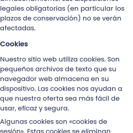
legales obligatorias (en particular los
plazos de conservación) no se verán
afectadas.
Cookies
Nuestro sitio web utiliza cookies. Son
pequeños archivos de texto que su
navegador web almacena en su
dispositivo. Las cookies nos ayudan a
que nuestra oferta sea más fácil de
usar, eficaz y segura.
Algunas cookies son «cookies de
sesión». Estas cookies se eliminan