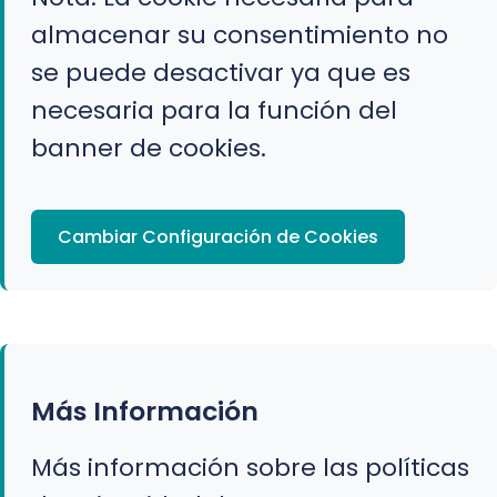
almacenar su consentimiento no
se puede desactivar ya que es
necesaria para la función del
banner de cookies.
Cambiar Configuración de Cookies
Más Información
Más información sobre las políticas