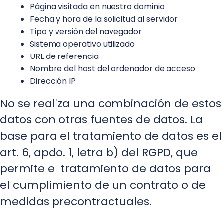
Página visitada en nuestro dominio
Fecha y hora de la solicitud al servidor
Tipo y versión del navegador
Sistema operativo utilizado
URL de referencia
Nombre del host del ordenador de acceso
Dirección IP
No se realiza una combinación de estos
datos con otras fuentes de datos. La
base para el tratamiento de datos es el
art. 6, apdo. 1, letra b) del RGPD, que
permite el tratamiento de datos para
el cumplimiento de un contrato o de
medidas precontractuales.