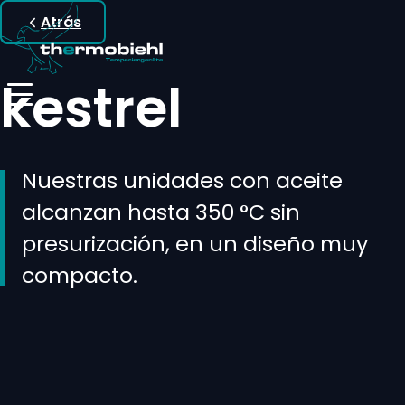
Atrás
kestrel
Nuestras unidades con aceite
alcanzan hasta 350 °C sin
presurización, en un diseño muy
compacto.