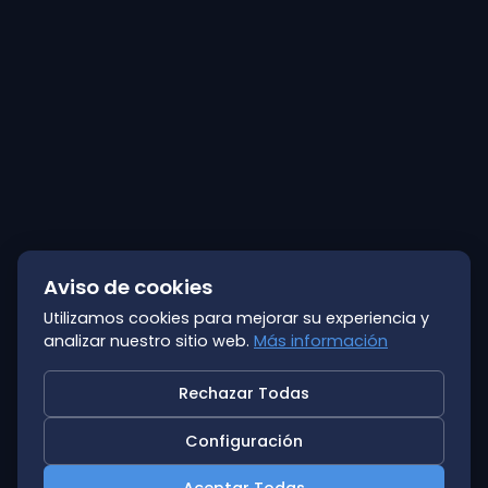
Aviso de cookies
Utilizamos cookies para mejorar su experiencia y
analizar nuestro sitio web.
Más información
Rechazar Todas
Configuración
Aceptar Todas