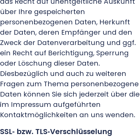
das Recht auf unentgeltliche Auskunft
über Ihre gespeicherten
personenbezogenen Daten, Herkunft
der Daten, deren Empfänger und den
Zweck der Datenverarbeitung und ggf.
ein Recht auf Berichtigung, Sperrung
oder Löschung dieser Daten.
Diesbezüglich und auch zu weiteren
Fragen zum Thema personenbezogene
Daten können Sie sich jederzeit über die
im Impressum aufgeführten
Kontaktmöglichkeiten an uns wenden.
SSL‑ bzw. TLS‑Verschlüsselung