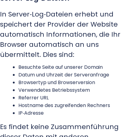
In Server‑Log‑Dateien erhebt und
speichert der Provider der Website
automatisch Informationen, die Ihr
Browser automatisch an uns
übermittelt. Dies sind:
Besuchte Seite auf unserer Domain
Datum und Uhrzeit der Serveranfrage
Browsertyp und Browserversion
Verwendetes Betriebssystem
Referrer URL
Hostname des zugreifenden Rechners
IP‑Adresse
Es findet keine Zusammenführung
dieser Daten mit anderen