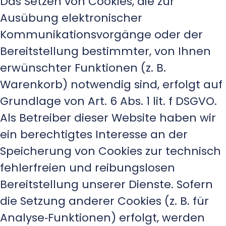
Das Setzen von Cookies, die zur
Ausübung elektronischer
Kommunikationsvorgänge oder der
Bereitstellung bestimmter, von Ihnen
erwünschter Funktionen (z. B.
Warenkorb) notwendig sind, erfolgt auf
Grundlage von Art. 6 Abs. 1 lit. f DSGVO.
Als Betreiber dieser Website haben wir
ein berechtigtes Interesse an der
Speicherung von Cookies zur technisch
fehlerfreien und reibungslosen
Bereitstellung unserer Dienste. Sofern
die Setzung anderer Cookies (z. B. für
Analyse‑Funktionen) erfolgt, werden