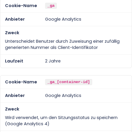
_ga
Google Analytics
Unterscheidet Benutzer durch Zuweisung einer zufällig
generierten Nummer als Client-Identifikator
2 Jahre
_ga_[container-id]
Google Analytics
Wird verwendet, um den Sitzungsstatus zu speichern
(Google Analytics 4)