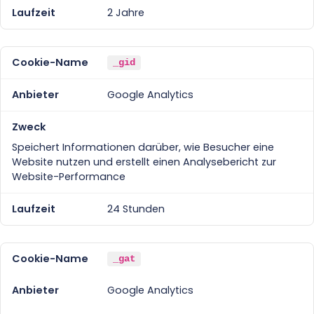
2 Jahre
_gid
Google Analytics
Speichert Informationen darüber, wie Besucher eine
Website nutzen und erstellt einen Analysebericht zur
Website-Performance
24 Stunden
_gat
Google Analytics