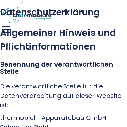
Datenschutzerklärung
Allgemeiner Hinweis und
Pflichtinformationen
Benennung der verantwortlichen
Stelle
Die verantwortliche Stelle für die
Datenverarbeitung auf dieser Website
ist:
thermobiehl Apparatebau GmbH