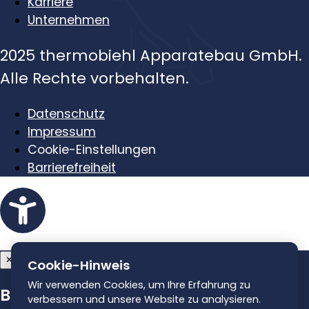
Karriere
Unternehmen
2025 thermobiehl Apparatebau GmbH.
Alle Rechte vorbehalten.
Datenschutz
Impressum
Cookie-Einstellungen
Barrierefreiheit
Barrierefreiheit
✕
Cookie-Hinweis
Wir verwenden Cookies, um Ihre Erfahrung zu
Barrierefreiheit
verbessern und unsere Website zu analysieren.