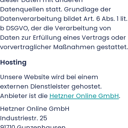
Datenquellen statt. Grundlage der
Datenverarbeitung bildet Art. 6 Abs. 1 lit.
b DSGVO, der die Verarbeitung von
Daten zur Erfüllung eines Vertrags oder
vorvertraglicher Maßnahmen gestattet.
Hosting
Unsere Website wird bei einem
externen Dienstleister gehostet.
Anbieter ist die
Hetzner Online GmbH
.
Hetzner Online GmbH
Industriestr. 25
91710 Gunzenhausen