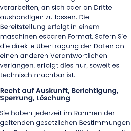
verarbeiten, an sich oder an Dritte
aushändigen zu lassen. Die
Bereitstellung erfolgt in einem
maschinenlesbaren Format. Sofern Sie
die direkte Übertragung der Daten an
einen anderen Verantwortlichen
verlangen, erfolgt dies nur, soweit es
technisch machbar ist.
Recht auf Auskunft, Berichtigung,
Sperrung, Löschung
Sie haben jederzeit im Rahmen der
geltenden gesetzlichen Bestimmungen