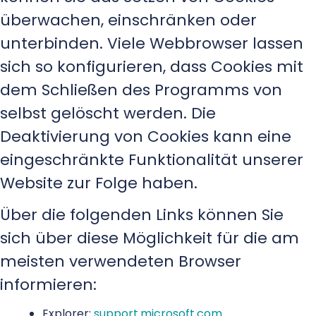
überwachen, einschränken oder
unterbinden. Viele Webbrowser lassen
sich so konfigurieren, dass Cookies mit
dem Schließen des Programms von
selbst gelöscht werden. Die
Deaktivierung von Cookies kann eine
eingeschränkte Funktionalität unserer
Website zur Folge haben.
Über die folgenden Links können Sie
sich über diese Möglichkeit für die am
meisten verwendeten Browser
informieren:
Explorer:
support.microsoft.com