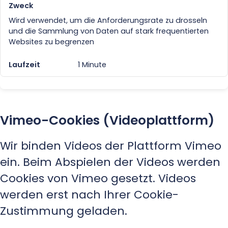
Wird verwendet, um die Anforderungsrate zu drosseln
und die Sammlung von Daten auf stark frequentierten
Websites zu begrenzen
1 Minute
Vimeo-Cookies (Videoplattform)
Wir binden Videos der Plattform Vimeo
ein. Beim Abspielen der Videos werden
Cookies von Vimeo gesetzt. Videos
werden erst nach Ihrer Cookie-
Zustimmung geladen.