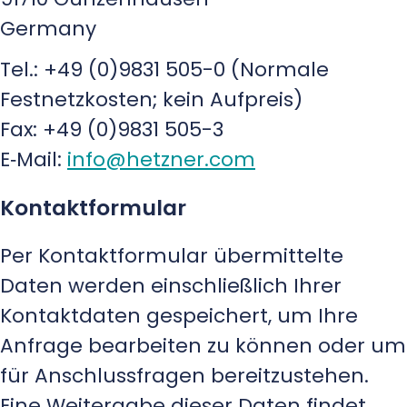
Germany
Tel.: +49 (0)9831 505-0 (Normale
Festnetzkosten; kein Aufpreis)
Fax: +49 (0)9831 505-3
E‑Mail:
info@hetzner.com
Kontaktformular
Per Kontaktformular übermittelte
Daten werden einschließlich Ihrer
Kontaktdaten gespeichert, um Ihre
Anfrage bearbeiten zu können oder um
für Anschlussfragen bereitzustehen.
Eine Weitergabe dieser Daten findet