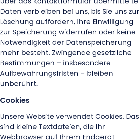
Über das Kontaktformular übermittelte
Daten verbleiben bei uns, bis Sie uns zur
Löschung auffordern, Ihre Einwilligung
zur Speicherung widerrufen oder keine
Notwendigkeit der Datenspeicherung
mehr besteht. Zwingende gesetzliche
Bestimmungen – insbesondere
Aufbewahrungsfristen – bleiben
unberührt.
Cookies
Unsere Website verwendet Cookies. Das
sind kleine Textdateien, die Ihr
Webbrowser auf Ihrem Endgerät