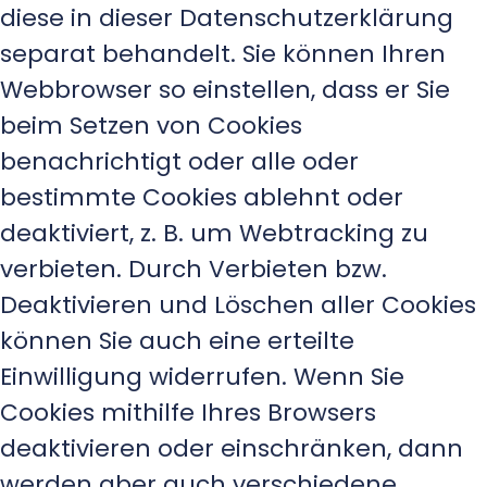
diese in dieser Datenschutzerklärung
separat behandelt. Sie können Ihren
Webbrowser so einstellen, dass er Sie
beim Setzen von Cookies
benachrichtigt oder alle oder
bestimmte Cookies ablehnt oder
deaktiviert, z. B. um Webtracking zu
verbieten. Durch Verbieten bzw.
Deaktivieren und Löschen aller Cookies
können Sie auch eine erteilte
Einwilligung widerrufen. Wenn Sie
Cookies mithilfe Ihres Browsers
deaktivieren oder einschränken, dann
werden aber auch verschiedene