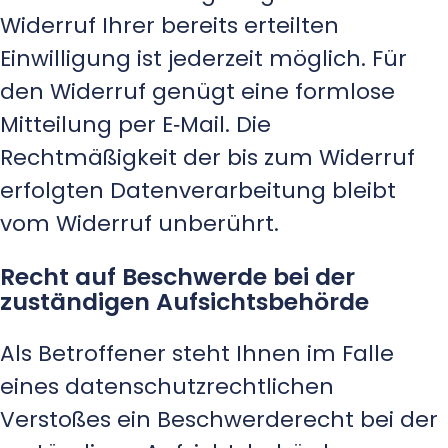
Widerruf Ihrer bereits erteilten
Einwilligung ist jederzeit möglich. Für
den Widerruf genügt eine formlose
Mitteilung per E‑Mail. Die
Rechtmäßigkeit der bis zum Widerruf
erfolgten Datenverarbeitung bleibt
vom Widerruf unberührt.
Recht auf Beschwerde bei der
zuständigen Aufsichtsbehörde
Als Betroffener steht Ihnen im Falle
eines datenschutzrechtlichen
Verstoßes ein Beschwerderecht bei der