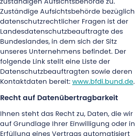
zuständigen Aufsichtsbehörde zu.
Zuständige Aufsichtsbehörde bezüglich
datenschutzrechtlicher Fragen ist der
Landesdatenschutzbeauftragte des
Bundeslandes, in dem sich der Sitz
unseres Unternehmens befindet. Der
folgende Link stellt eine Liste der
Datenschutzbeauftragten sowie deren
Kontaktdaten bereit:
www.bfdi.bund.de
.
Recht auf Datenübertragbarkeit
Ihnen steht das Recht zu, Daten, die wir
auf Grundlage Ihrer Einwilligung oder in
Erfüllung eines Vertrags automatisiert