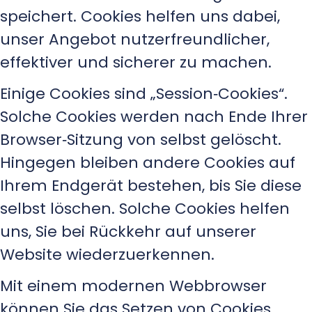
speichert. Cookies helfen uns dabei,
unser Angebot nutzerfreundlicher,
effektiver und sicherer zu machen.
Einige Cookies sind „Session‑Cookies“.
Solche Cookies werden nach Ende Ihrer
Browser‑Sitzung von selbst gelöscht.
Hingegen bleiben andere Cookies auf
Ihrem Endgerät bestehen, bis Sie diese
selbst löschen. Solche Cookies helfen
uns, Sie bei Rückkehr auf unserer
Website wiederzuerkennen.
Mit einem modernen Webbrowser
können Sie das Setzen von Cookies