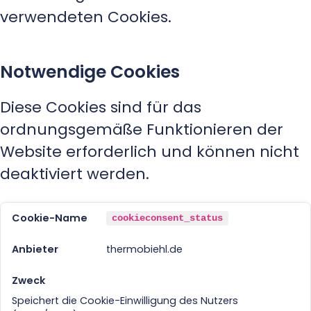
verwendeten Cookies.
Notwendige Cookies
Diese Cookies sind für das
ordnungsgemäße Funktionieren der
Website erforderlich und können nicht
deaktiviert werden.
cookieconsent_status
thermobiehl.de
Speichert die Cookie-Einwilligung des Nutzers