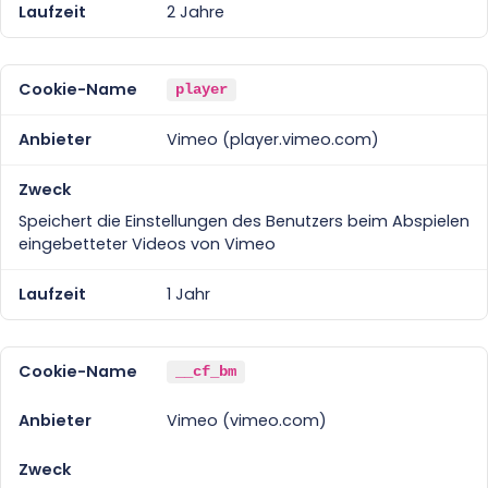
2 Jahre
player
Vimeo (player.vimeo.com)
Speichert die Einstellungen des Benutzers beim Abspielen
eingebetteter Videos von Vimeo
1 Jahr
__cf_bm
Vimeo (vimeo.com)