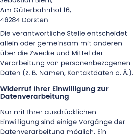
Sebastian Biehl,
Am Güterbahnhof 16,
46284 Dorsten
Die verantwortliche Stelle entscheidet
allein oder gemeinsam mit anderen
über die Zwecke und Mittel der
Verarbeitung von personenbezogenen
Daten (z. B. Namen, Kontaktdaten o. Ä.).
Widerruf Ihrer Einwilligung zur
Datenverarbeitung
Nur mit Ihrer ausdrücklichen
Einwilligung sind einige Vorgänge der
Datenverarbeitung möglich. Ein