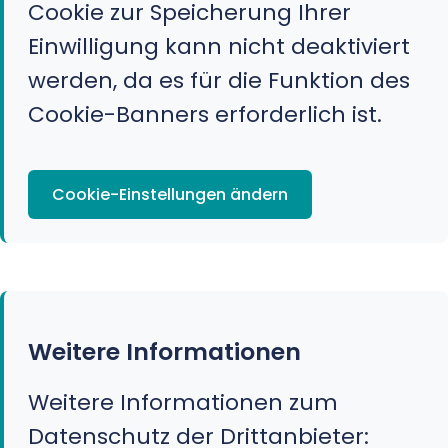
Cookie zur Speicherung Ihrer
Einwilligung kann nicht deaktiviert
werden, da es für die Funktion des
Cookie-Banners erforderlich ist.
Cookie-Einstellungen ändern
Weitere Informationen
Weitere Informationen zum
Datenschutz der Drittanbieter: