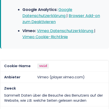
Google Analytics:
Google
Datenschutzerklärung
|
Browser Add-on
zum Deaktivieren
Vimeo:
Vimeo Datenschutzerklärung
|
Vimeo Cookie-Richtlinie
vuid
Vimeo (player.vimeo.com)
Sammelt Daten über die Besuche des Benutzers auf der
Website, wie z.B. welche Seiten gelesen wurden