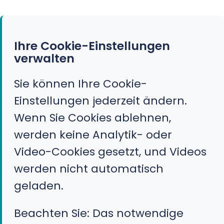
Ihre Cookie-Einstellungen
verwalten
Sie können Ihre Cookie-
Einstellungen jederzeit ändern.
Wenn Sie Cookies ablehnen,
werden keine Analytik- oder
Video-Cookies gesetzt, und Videos
werden nicht automatisch
geladen.
Beachten Sie: Das notwendige