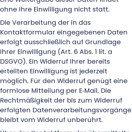
ohne Ihre Einwilligung nicht statt.
Die Verarbeitung der in das
Kontaktformular eingegebenen Daten
erfolgt ausschließlich auf Grundlage
Ihrer Einwilligung (Art. 6 Abs. 1 lit. a
DSGVO). Ein Widerruf Ihrer bereits
erteilten Einwilligung ist jederzeit
möglich. Für den Widerruf genügt eine
formlose Mitteilung per E‑Mail. Die
Rechtmäßigkeit der bis zum Widerruf
erfolgten Datenverarbeitungsvorgänge
bleibt vom Widerruf unberührt.