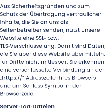
Aus Sicherheitsgründen und zum
Schutz der Übertragung vertraulicher
Inhalte, die Sie an uns als
Seitenbetreiber senden, nutzt unsere
Website eine SSL‑ bzw.
TLS‑Verschlüsselung. Damit sind Daten,
die Sie über diese Website übermitteln,
für Dritte nicht mitlesbar. Sie erkennen
eine verschlüsselte Verbindung an der
„https://“‑Adresszeile Ihres Browsers
und am Schloss‑Symbol in der
Browserzeile.
Server‑Log‑Dateien