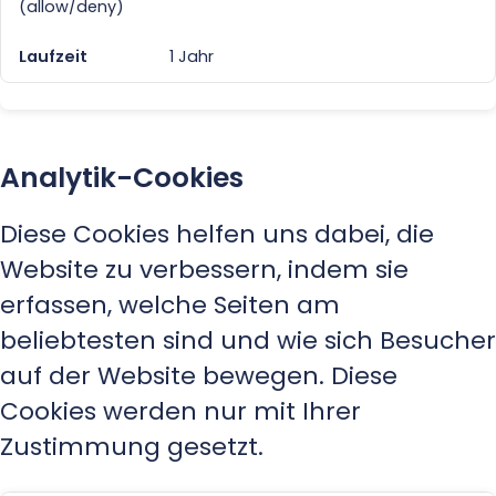
(allow/deny)
1 Jahr
Analytik-Cookies
Diese Cookies helfen uns dabei, die
Website zu verbessern, indem sie
erfassen, welche Seiten am
beliebtesten sind und wie sich Besucher
auf der Website bewegen. Diese
Cookies werden nur mit Ihrer
Zustimmung gesetzt.