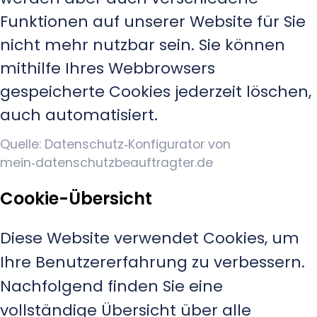
Funktionen auf unserer Website für Sie
nicht mehr nutzbar sein. Sie können
mithilfe Ihres Webbrowsers
gespeicherte Cookies jederzeit löschen,
auch automatisiert.
Quelle: Datenschutz‑Konfigurator von
mein‑datenschutzbeauftragter.de
Cookie-Übersicht
Diese Website verwendet Cookies, um
Ihre Benutzererfahrung zu verbessern.
Nachfolgend finden Sie eine
vollständige Übersicht über alle