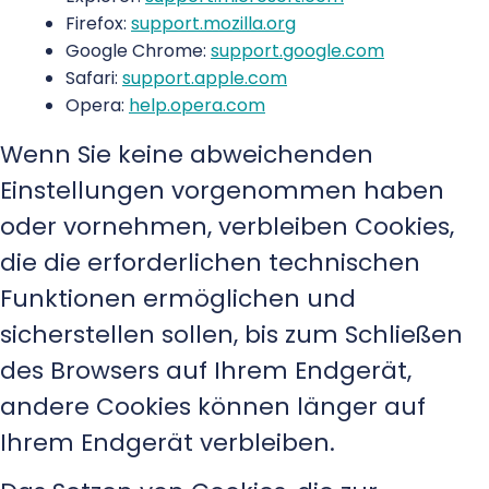
Firefox:
support.mozilla.org
Google Chrome:
support.google.com
Safari:
support.apple.com
Opera:
help.opera.com
Wenn Sie keine abweichenden
Einstellungen vorgenommen haben
oder vornehmen, verbleiben Cookies,
die die erforderlichen technischen
Funktionen ermöglichen und
sicherstellen sollen, bis zum Schließen
des Browsers auf Ihrem Endgerät,
andere Cookies können länger auf
Ihrem Endgerät verbleiben.