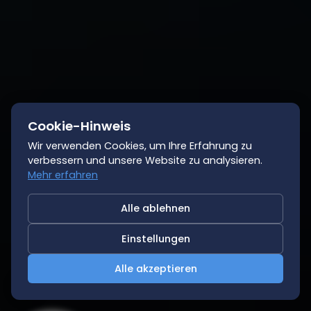
Cookie-Hinweis
Wir verwenden Cookies, um Ihre Erfahrung zu
verbessern und unsere Website zu analysieren.
Mehr erfahren
Alle ablehnen
Einstellungen
Alle akzeptieren