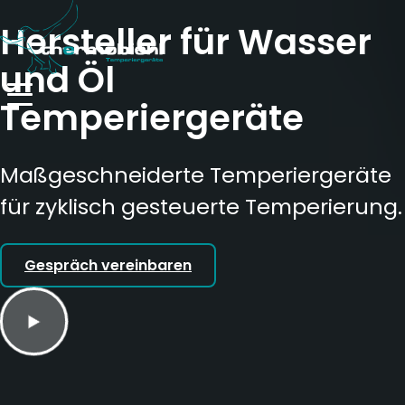
Hersteller für Wasser
und Öl
Temperiergeräte
Maßgeschneiderte Temperiergeräte
für zyklisch gesteuerte Temperierung.
Gespräch vereinbaren