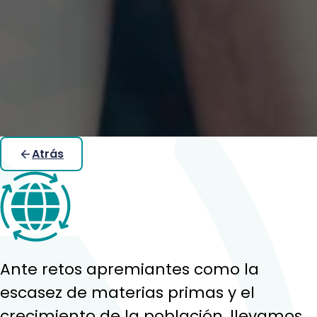
Atrás
Ante retos apremiantes como la
escasez de materias primas y el
crecimiento de la población, llevamos