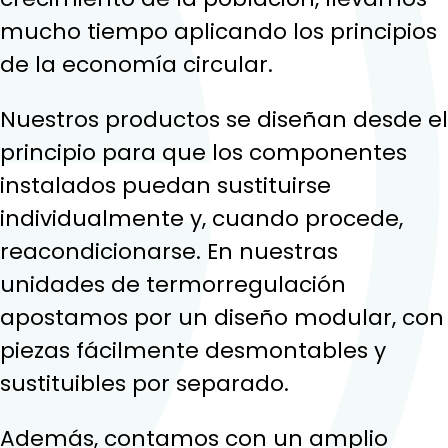
mucho tiempo aplicando los principios
de la economía circular.
Nuestros productos se diseñan desde el
principio para que los componentes
instalados puedan sustituirse
individualmente y, cuando procede,
reacondicionarse. En nuestras
unidades de termorregulación
apostamos por un diseño modular, con
piezas fácilmente desmontables y
sustituibles por separado.
Además, contamos con un amplio