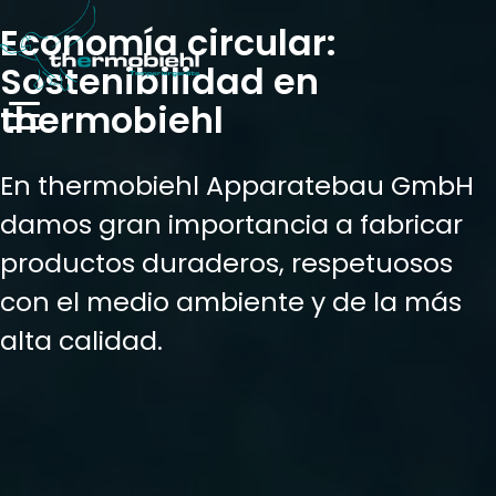
Economía circular:
Sostenibilidad en
thermobiehl
En thermobiehl Apparatebau GmbH
damos gran importancia a fabricar
productos duraderos, respetuosos
con el medio ambiente y de la más
alta calidad.