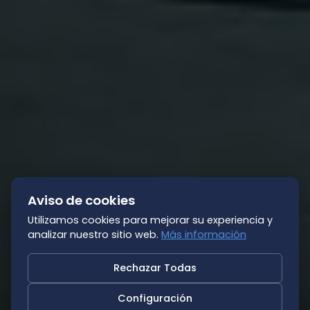
Aviso de cookies
Utilizamos cookies para mejorar su experiencia y
analizar nuestro sitio web.
Más información
Rechazar Todas
Configuración