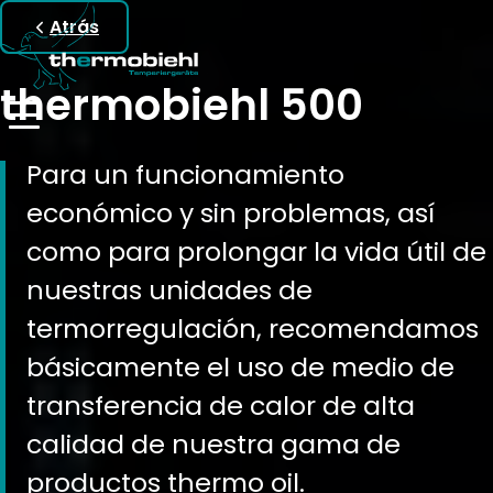
Atrás
thermobiehl 500
Para un funcionamiento
económico y sin problemas, así
como para prolongar la vida útil de
nuestras unidades de
termorregulación, recomendamos
básicamente el uso de medio de
transferencia de calor de alta
calidad de nuestra gama de
productos thermo oil.